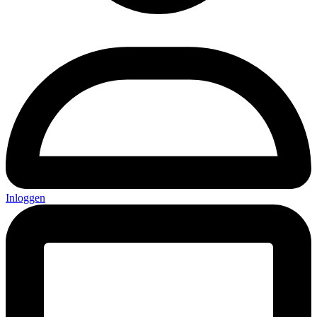
Inloggen