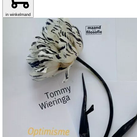
in winkelmand