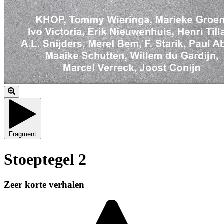
Fragment
Stoeptegel 2
Zeer korte verhalen