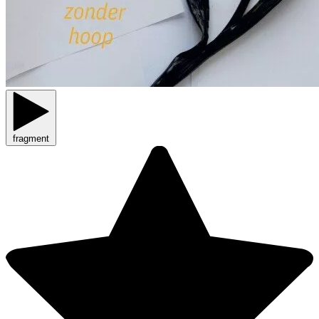
fragment