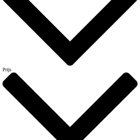
Prijs