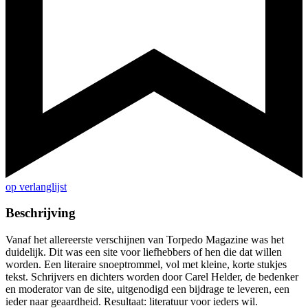
op verlanglijst
Beschrijving
Vanaf het allereerste verschijnen van Torpedo Magazine was het
duidelijk. Dit was een site voor liefhebbers of hen die dat willen
worden. Een literaire snoeptrommel, vol met kleine, korte stukjes
tekst. Schrijvers en dichters worden door Carel Helder, de bedenker
en moderator van de site, uitgenodigd een bijdrage te leveren, een
ieder naar geaardheid. Resultaat: literatuur voor ieders wil.