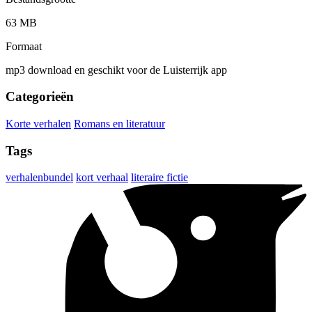
63 MB
Formaat
mp3 download en geschikt voor de Luisterrijk app
Categorieën
Korte verhalen
Romans en literatuur
Tags
verhalenbundel
kort verhaal
literaire fictie