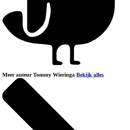
Meer auteur Tommy Wieringa
Bekijk alles