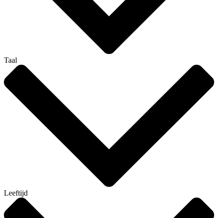
Taal
Leeftijd