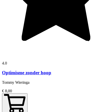
4.0
Optimisme zonder hoop
Tommy Wieringa
€ 8,00