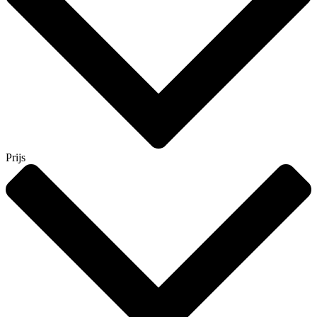
Prijs