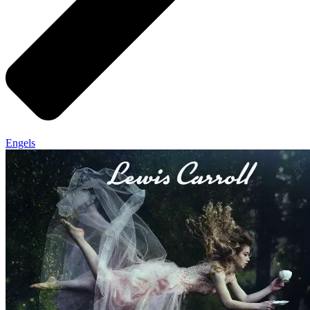
Engels