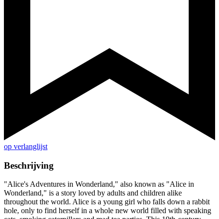
op verlanglijst
Beschrijving
"Alice's Adventures in Wonderland," also known as "Alice in
Wonderland," is a story loved by adults and children alike
throughout the world. Alice is a young girl who falls down a rabbit
hole, only to find herself in a whole new world filled with speaking