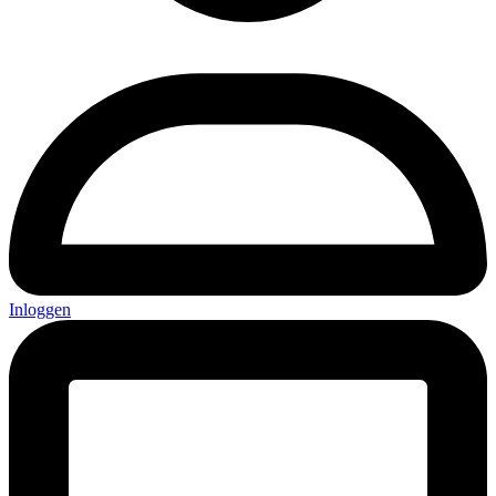
Inloggen