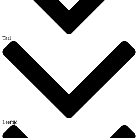
Taal
Leeftijd