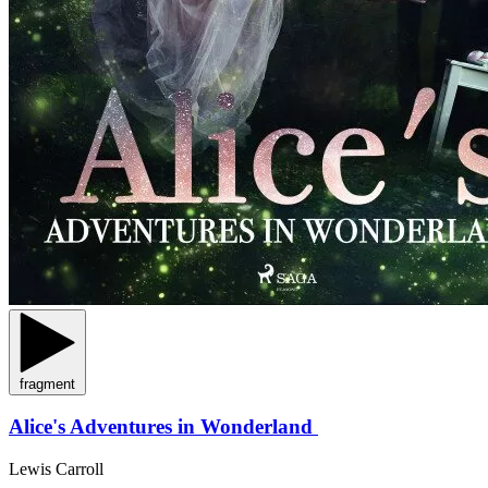
fragment
Alice's Adventures in Wonderland
Lewis Carroll