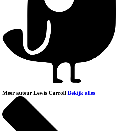
Meer auteur Lewis Carroll
Bekijk alles