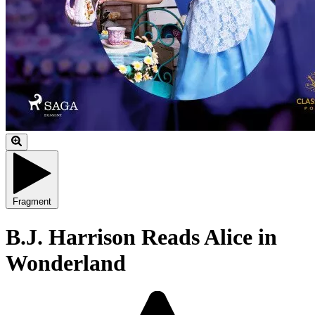
Fragment
B.J. Harrison Reads Alice in
Wonderland