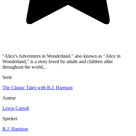
"Alice's Adventures in Wonderland," also known as "Alice in
Wonderland," is a story loved by adults and children alike
throughout the world...
Serie
The Classic Tales with B.J. Harrison
Auteur
Lewis Carroll
Spreker
B.J. Harrison