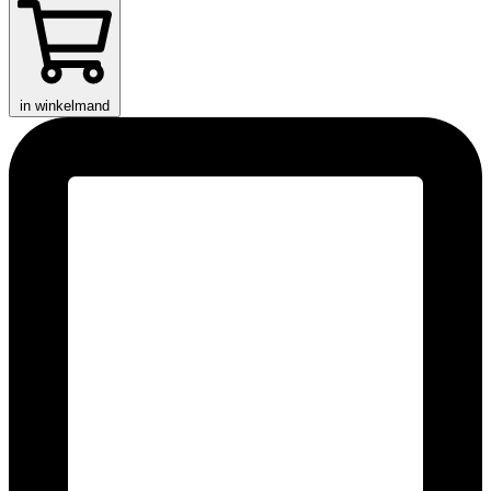
in winkelmand