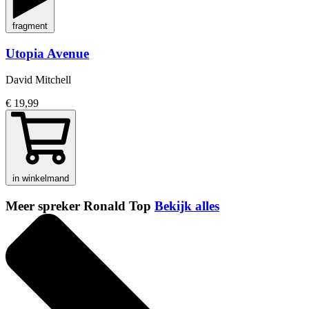
fragment
Utopia Avenue
David Mitchell
€ 19,99
in winkelmand
Meer spreker Ronald Top
Bekijk alles