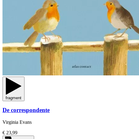
fragment
De correspondente
Virginia Evans
€ 23,99