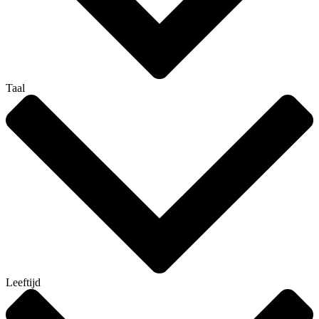
Taal
Leeftijd