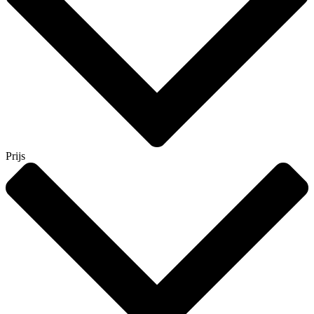
Prijs