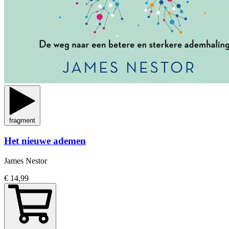
fragment
Het nieuwe ademen
James Nestor
€ 14,99