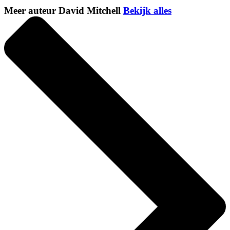
Meer auteur David Mitchell
Bekijk alles