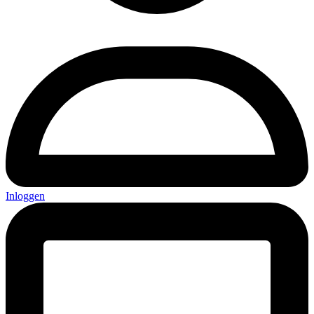
Inloggen