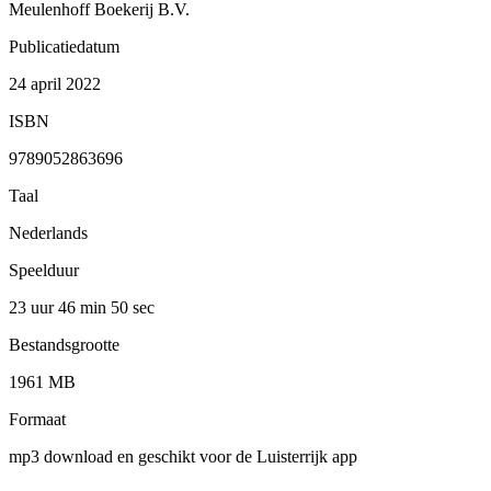
Meulenhoff Boekerij B.V.
Publicatiedatum
24 april 2022
ISBN
9789052863696
Taal
Nederlands
Speelduur
23 uur 46 min
50 sec
Bestandsgrootte
1961 MB
Formaat
mp3 download en geschikt voor de Luisterrijk app