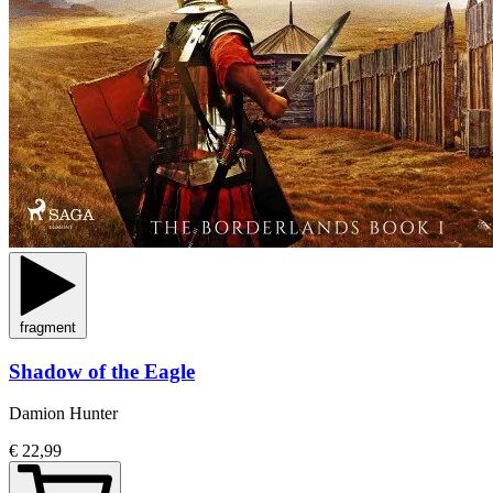
fragment
Shadow of the Eagle
Damion Hunter
€ 22,99