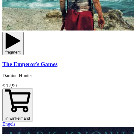
fragment
The Emperor's Games
Damion Hunter
€ 12,99
in winkelmand
Engels