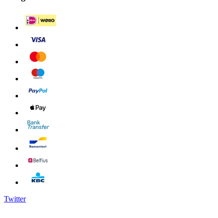
Twitter