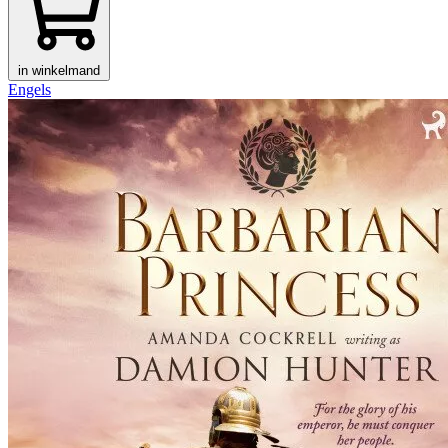
in winkelmand
Engels