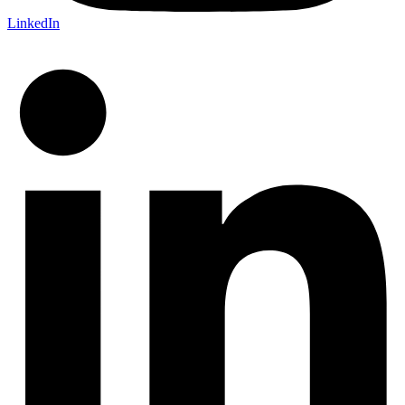
LinkedIn