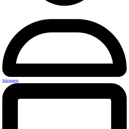
Inloggen