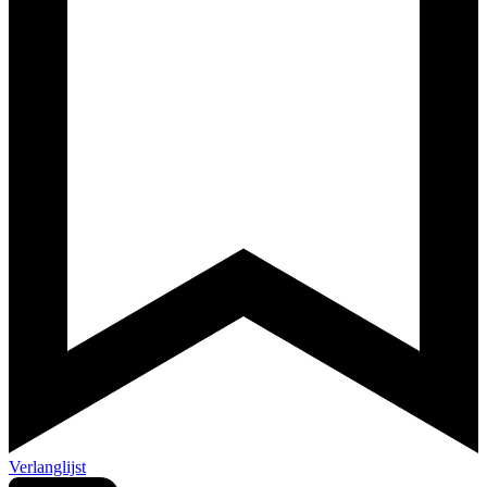
Verlanglijst