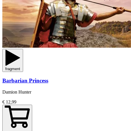
fragment
Barbarian Princess
Damion Hunter
€ 12,99