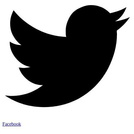
Facebook