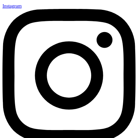
Instagram