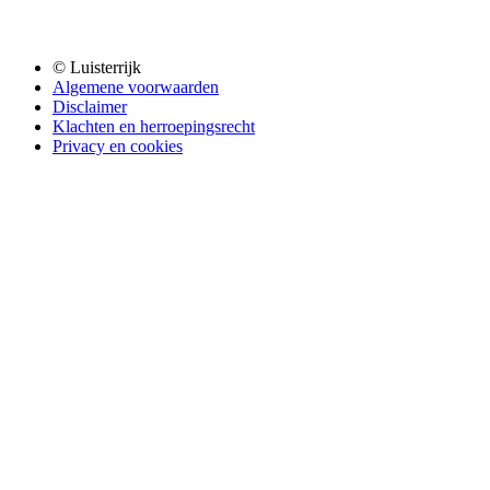
© Luisterrijk
Algemene voorwaarden
Disclaimer
Klachten en herroepingsrecht
Privacy en cookies