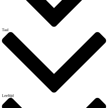
Taal
Leeftijd