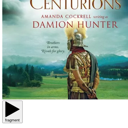
fragment