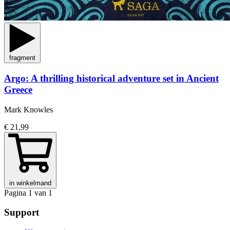
fragment
Argo: A thrilling historical adventure set in Ancient
Greece
Mark Knowles
€ 21,99
in winkelmand
Pagina 1 van 1
Support