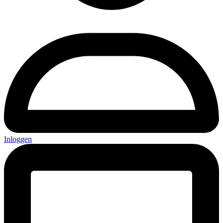
Inloggen