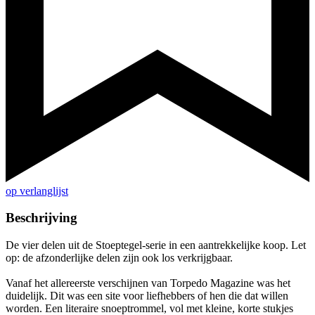
op verlanglijst
Beschrijving
De vier delen uit de Stoeptegel-serie in een aantrekkelijke koop. Let
op: de afzonderlijke delen zijn ook los verkrijgbaar.
Vanaf het allereerste verschijnen van Torpedo Magazine was het
duidelijk. Dit was een site voor liefhebbers of hen die dat willen
worden. Een literaire snoeptrommel, vol met kleine, korte stukjes