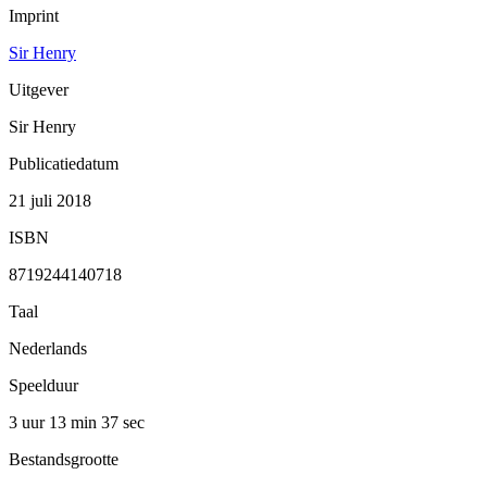
Imprint
Sir Henry
Uitgever
Sir Henry
Publicatiedatum
21 juli 2018
ISBN
8719244140718
Taal
Nederlands
Speelduur
3 uur 13 min
37 sec
Bestandsgrootte