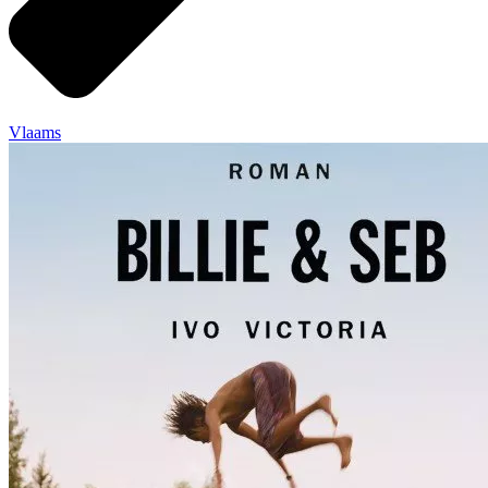
Vlaams