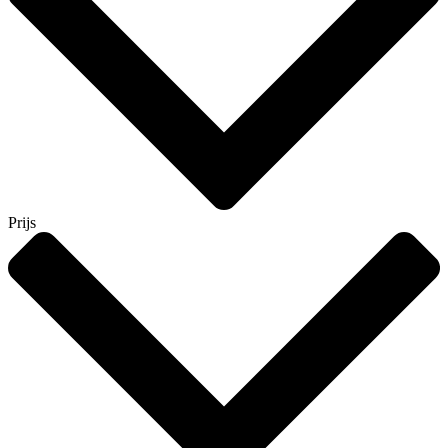
Prijs