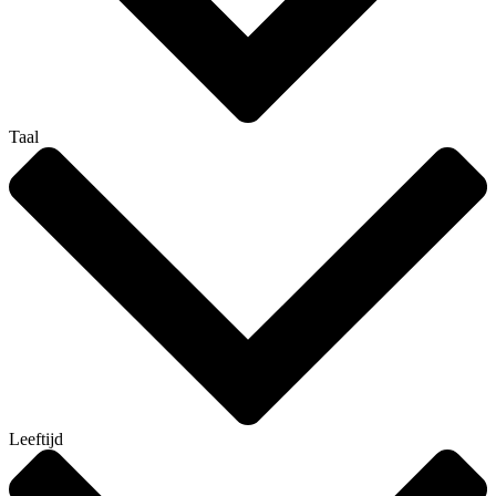
Taal
Leeftijd