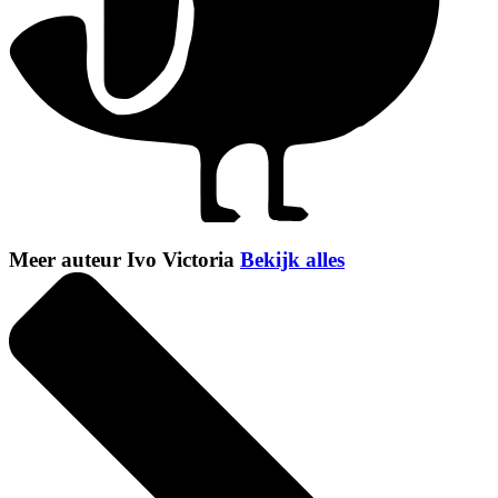
Meer auteur Ivo Victoria
Bekijk alles