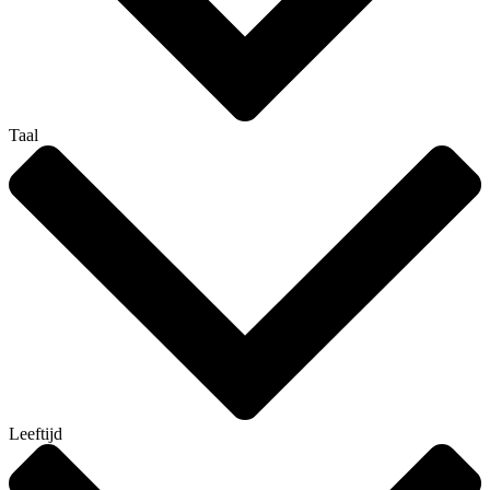
Taal
Leeftijd