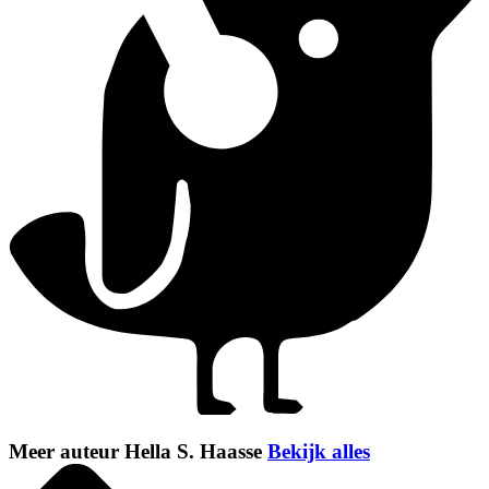
Meer auteur Hella S. Haasse
Bekijk alles