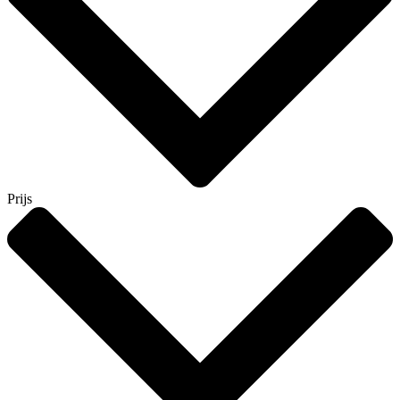
Prijs