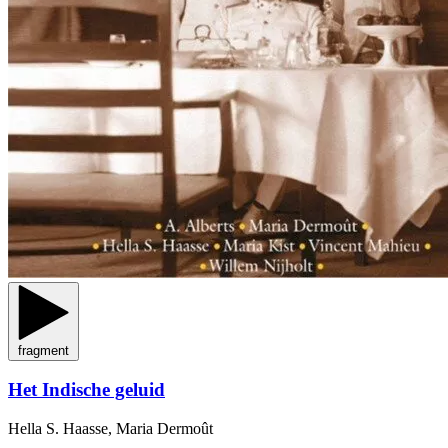
fragment
Het Indische geluid
Hella S. Haasse, Maria Dermoût