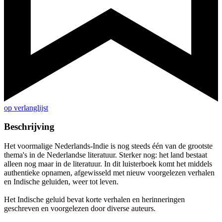
op verlanglijst
Beschrijving
Het voormalige Nederlands-Indie is nog steeds één van de grootste
thema's in de Nederlandse literatuur. Sterker nog: het land bestaat
alleen nog maar in de literatuur. In dit luisterboek komt het middels
authentieke opnamen, afgewisseld met nieuw voorgelezen verhalen
en Indische geluiden, weer tot leven.
Het Indische geluid bevat korte verhalen en herinneringen
geschreven en voorgelezen door diverse auteurs.