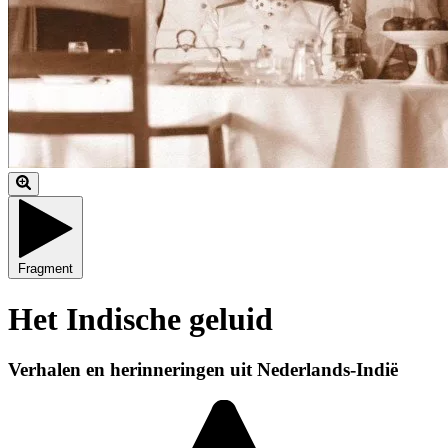
Fragment
Het Indische geluid
Verhalen en herinneringen uit Nederlands-Indië