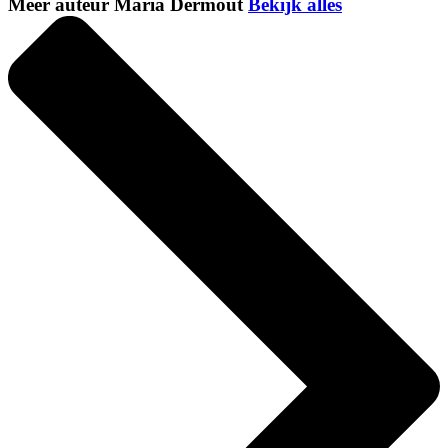
Meer auteur Maria Dermoût
Bekijk alles