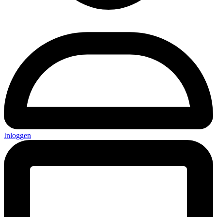
Inloggen