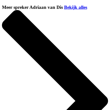
Meer spreker Adriaan van Dis
Bekijk alles