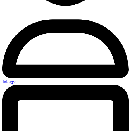
Inloggen