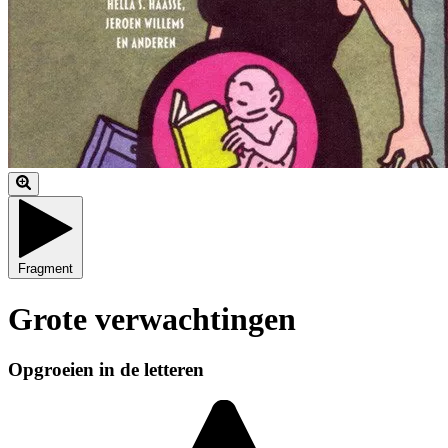
Fragment
Grote verwachtingen
Opgroeien in de letteren