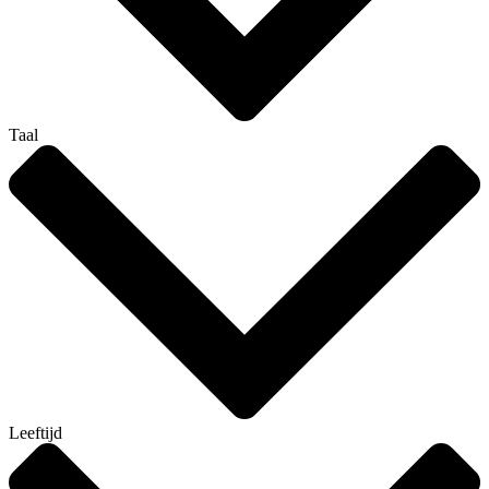
Taal
Leeftijd