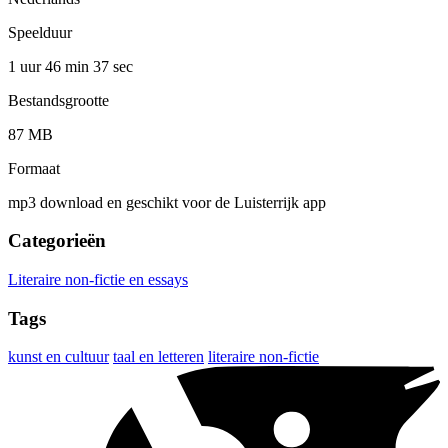
Speelduur
1 uur 46 min
37 sec
Bestandsgrootte
87 MB
Formaat
mp3 download en geschikt voor de Luisterrijk app
Categorieën
Literaire non-fictie en essays
Tags
kunst en cultuur
taal en letteren
literaire non-fictie