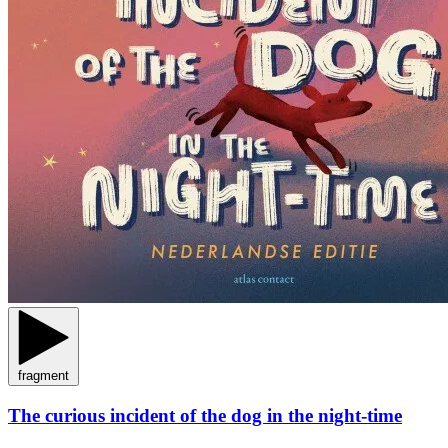
fragment
The curious incident of the dog in the night-time