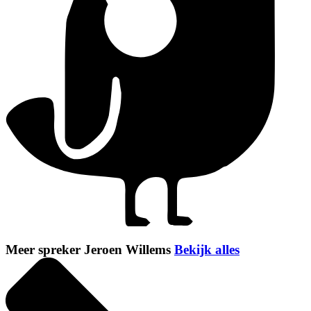
Meer spreker Jeroen Willems
Bekijk alles