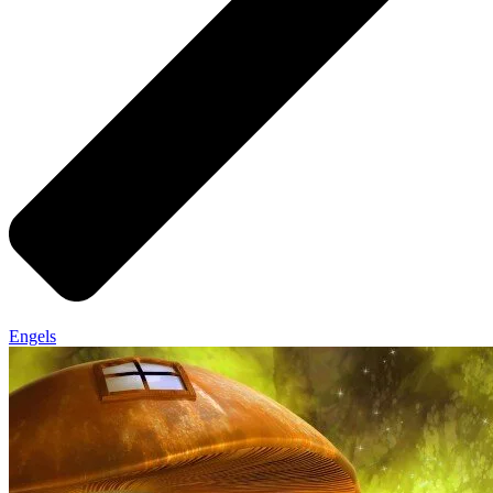
Engels