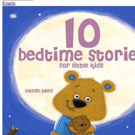
Engels