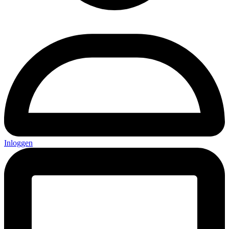
Inloggen