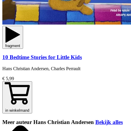
fragment
10 Bedtime Stories for Little Kids
Hans Christian Andersen, Charles Perrault
€ 5,99
in winkelmand
Meer auteur Hans Christian Andersen
Bekijk alles