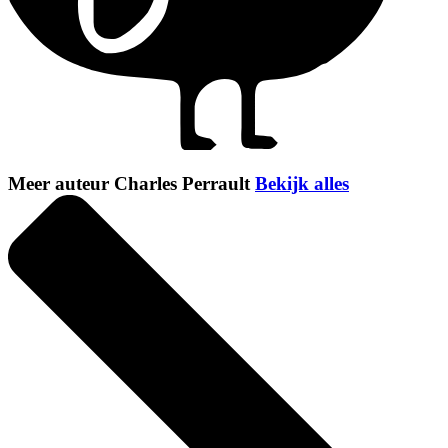
Meer auteur Charles Perrault
Bekijk alles