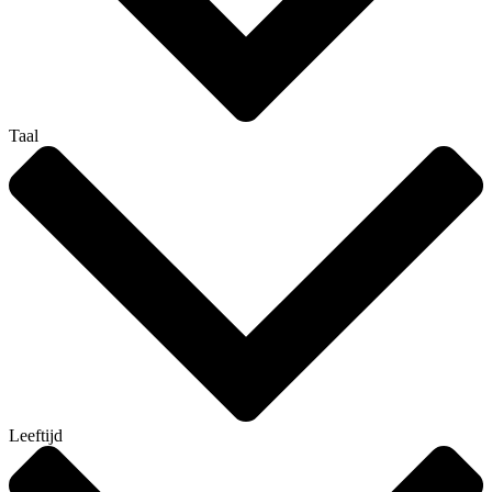
Taal
Leeftijd