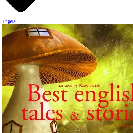
Engels