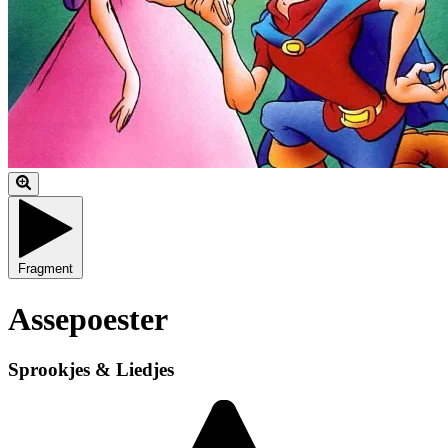
Fragment
Assepoester
Sprookjes & Liedjes