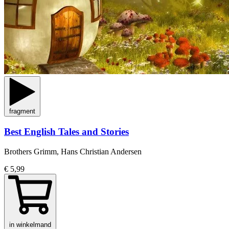
fragment
Best English Tales and Stories
Brothers Grimm, Hans Christian Andersen
€ 5,99
in winkelmand