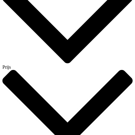
Prijs