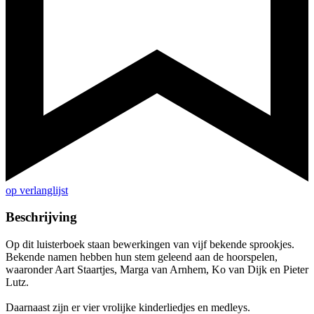
op verlanglijst
Beschrijving
Op dit luisterboek staan bewerkingen van vijf bekende sprookjes.
Bekende namen hebben hun stem geleend aan de hoorspelen,
waaronder Aart Staartjes, Marga van Arnhem, Ko van Dijk en Pieter
Lutz.
Daarnaast zijn er vier vrolijke kinderliedjes en medleys.