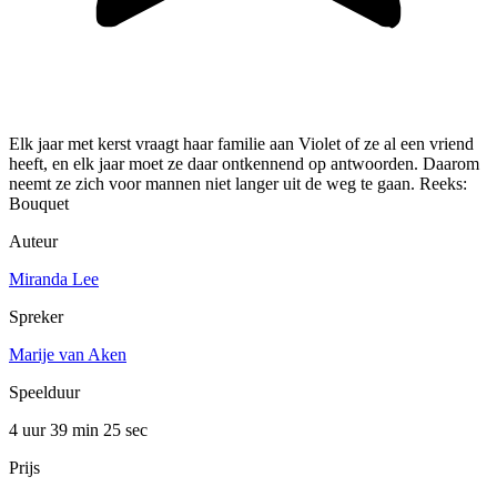
Elk jaar met kerst vraagt haar familie aan Violet of ze al een vriend
heeft, en elk jaar moet ze daar ontkennend op antwoorden. Daarom
neemt ze zich voor mannen niet langer uit de weg te gaan. Reeks:
Bouquet
Auteur
Miranda Lee
Spreker
Marije van Aken
Speelduur
4 uur 39 min
25 sec
Prijs