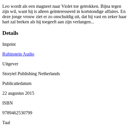
Leo wordt als een magneet naar Violet toe getrokken. Bijna tegen
zijn wil, want hij is alleen geïnteresseerd in kortstondige affaires. En
deze jonge vrouw ziet er zo onschuldig uit, dat hij vast en zeker haar
hart zal breken als hij toegeeft aan zijn verlangen...
Details
Imprint
Rubinstein Audio
Uitgever
Storytel Publishing Netherlands
Publicatiedatum
22 augustus 2015
ISBN
9789462530799
Taal