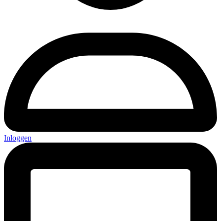
Inloggen