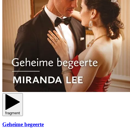
fragment
Geheime begeerte