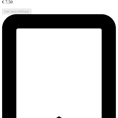
€ 7,50
niet beschikbaar