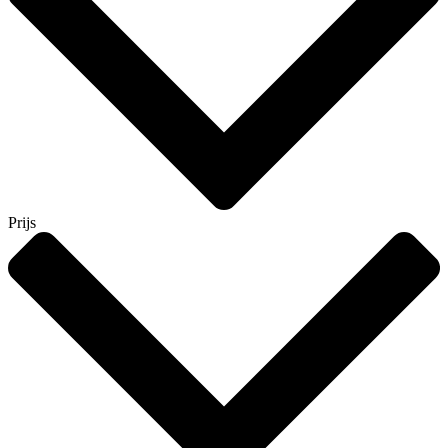
Prijs