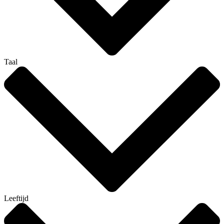
Taal
Leeftijd