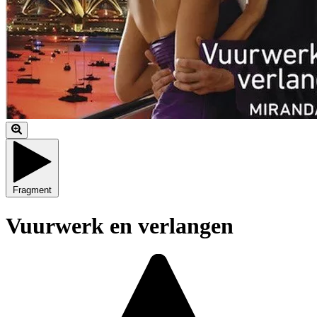
Fragment
Vuurwerk en verlangen