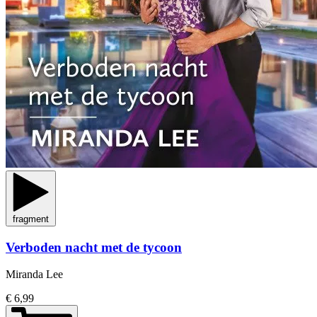
fragment
Verboden nacht met de tycoon
Miranda Lee
€ 6,99