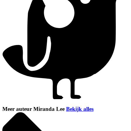
Meer auteur Miranda Lee
Bekijk alles