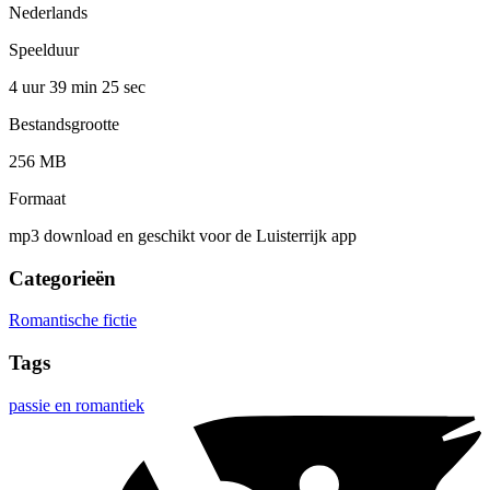
Nederlands
Speelduur
4 uur 39 min
25 sec
Bestandsgrootte
256 MB
Formaat
mp3 download en geschikt voor de Luisterrijk app
Categorieën
Romantische fictie
Tags
passie en romantiek