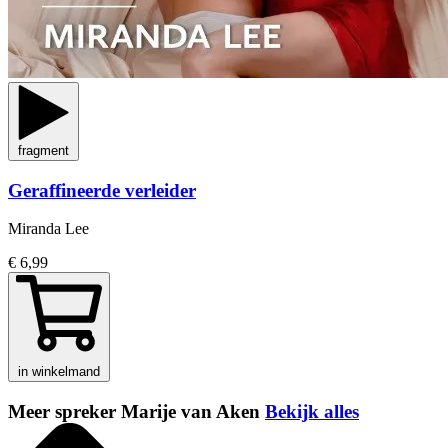
fragment
Geraffineerde verleider
Miranda Lee
€ 6,99
in winkelmand
Meer spreker Marije van Aken
Bekijk alles