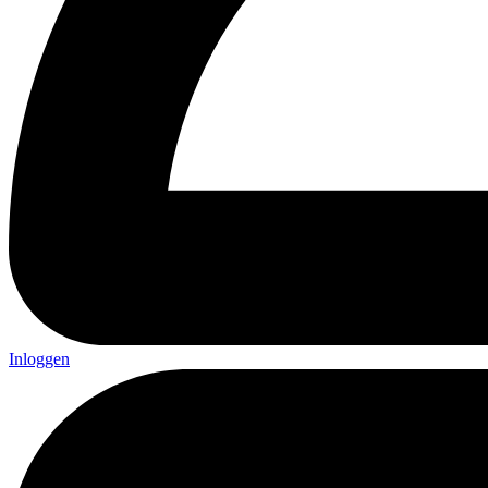
Inloggen