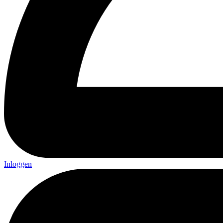
Inloggen