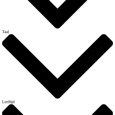
Taal
Leeftijd