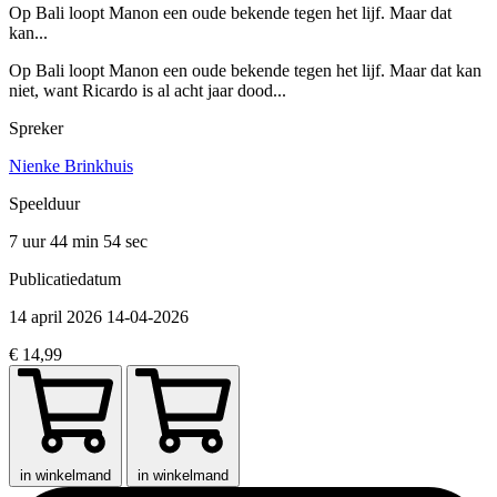
Op Bali loopt Manon een oude bekende tegen het lijf. Maar dat
kan...
Op Bali loopt Manon een oude bekende tegen het lijf. Maar dat kan
niet, want Ricardo is al acht jaar dood...
Spreker
Nienke Brinkhuis
Speelduur
7 uur 44 min
54 sec
Publicatiedatum
14 april 2026
14-04-2026
€ 14,99
in winkelmand
in winkelmand