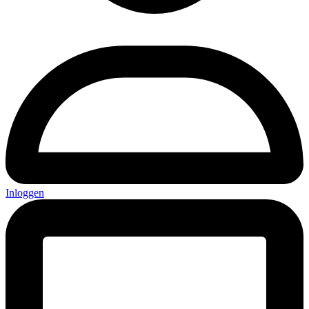
Inloggen