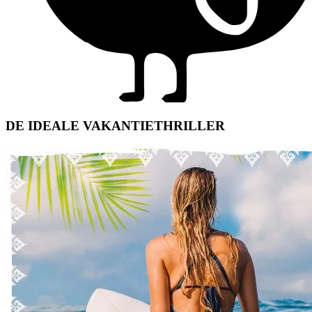
DE IDEALE VAKANTIETHRILLER