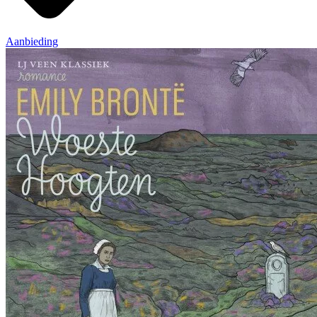
Aanbieding