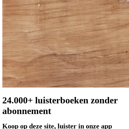
24.000+ luisterboeken zonder
abonnement
Koop op deze site, luister in onze app