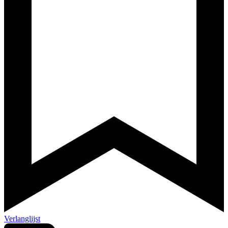
Verlanglijst