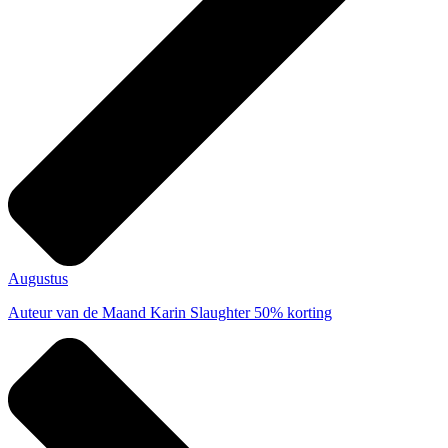
Augustus
Auteur van de Maand
Karin Slaughter 50% korting