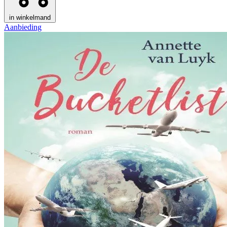
in winkelmand
Aanbieding