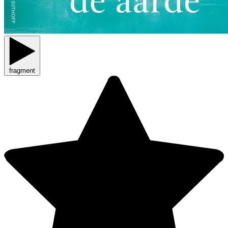
fragment